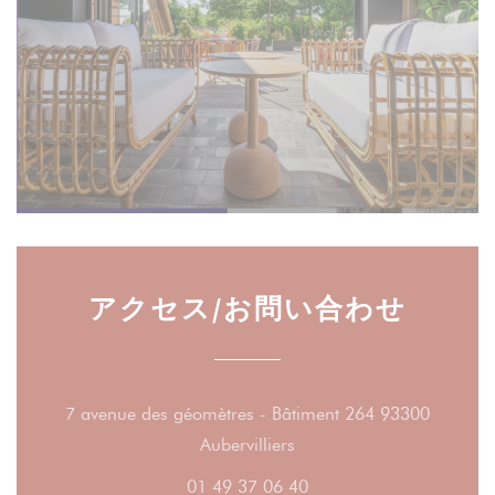
アクセス/お問い合わせ
7 avenue des géomètres - Bâtiment 264 93300
((新しいウィンドウで開き
Aubervilliers
01 49 37 06 40