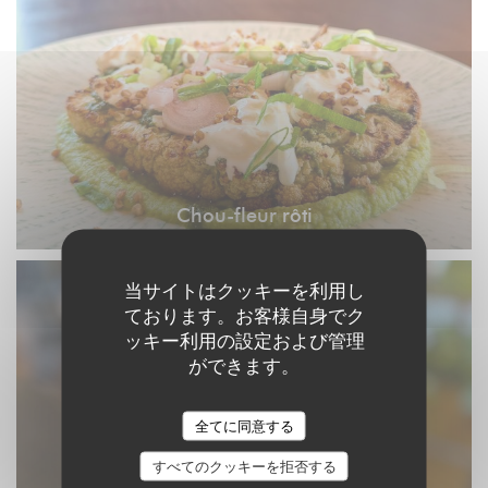
Chou-fleur rôti
当サイトはクッキーを利用し
ております。お客様自身でク
ッキー利用の設定および管理
ができます。
全てに同意する
すべてのクッキーを拒否する