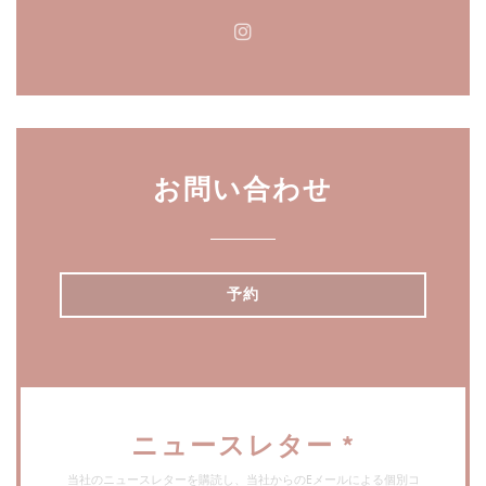
Instagram ((新しいウィン
お問い合わせ
予約
ニュースレター
*
当社のニュースレターを購読し、当社からのEメールによる個別コ