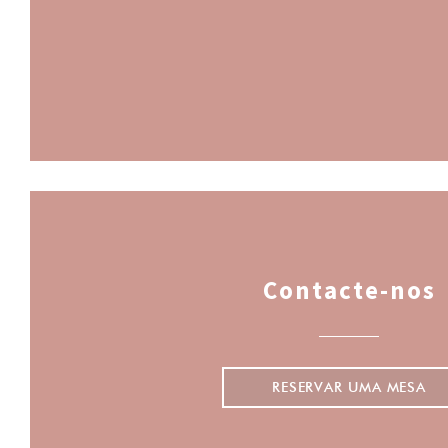
Contacte-nos
RESERVAR UMA MESA