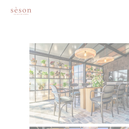
Cookie管理面板