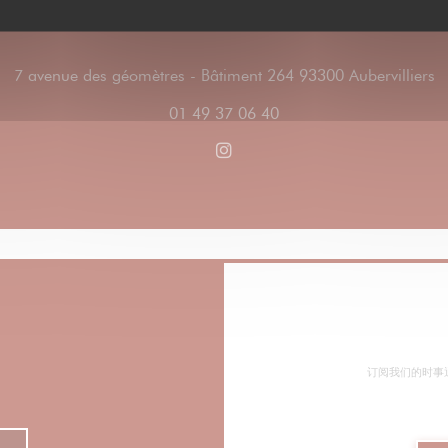
(
7 avenue des géomètres - Bâtiment 264 93300 Aubervilliers
01 49 37 06 40
Instagram ((在新窗口中打开)
订阅我们的时事