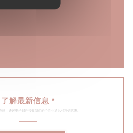
(在新窗口中打开))
)
了解最新信息
*
通讯，通过电子邮件接收我们的个性化通讯和营销优惠。