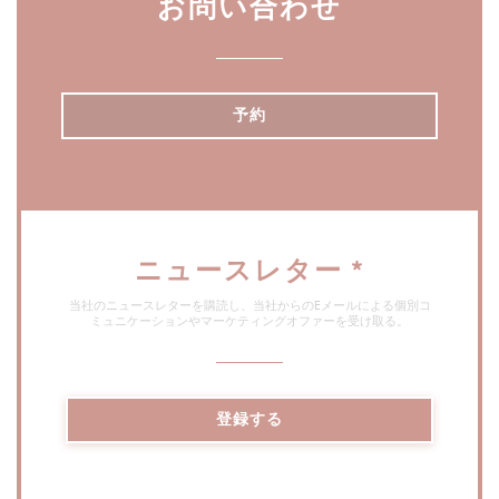
お問い合わせ
予約
ニュースレター
*
当社のニュースレターを購読し、当社からのEメールによる個別コ
ミュニケーションやマーケティングオファーを受け取る。
登録する