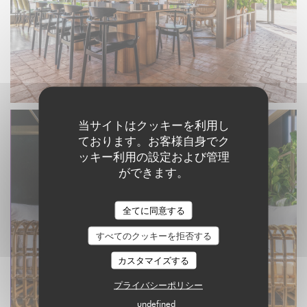
当サイトはクッキーを利用し
ております。お客様自身でク
ッキー利用の設定および管理
ができます。
全てに同意する
すべてのクッキーを拒否する
カスタマイズする
プライバシーポリシー
undefined