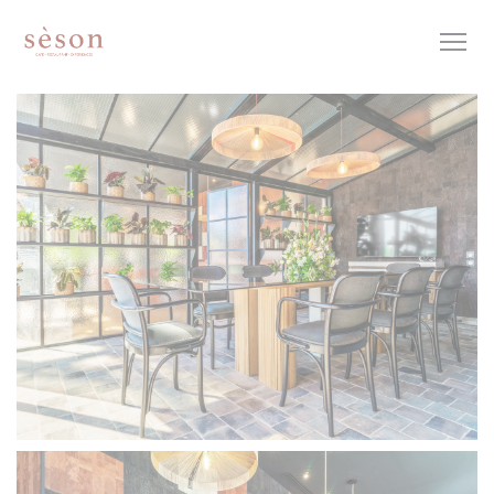
クッキー利用の管理について