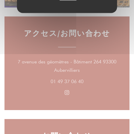
アクセス/お問い合わせ
7 avenue des géomètres - Bâtiment 264 93300
((新しいウィンドウで開き
Aubervilliers
01 49 37 06 40
Instagram ((新しいウィン