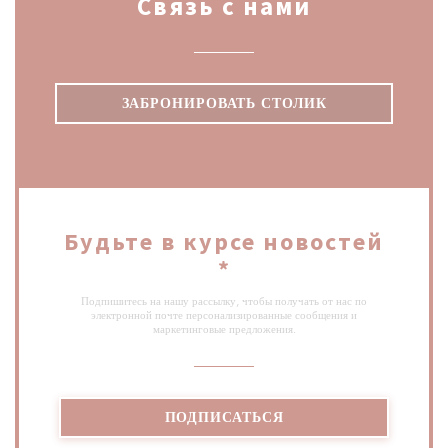
Связь с нами
ЗАБРОНИРОВАТЬ СТОЛИК
Будьте в курсе новостей
*
Подпишитесь на нашу рассылку, чтобы получать от нас по
электронной почте персонализированные сообщения и
маркетинговые предложения.
ПОДПИСАТЬСЯ