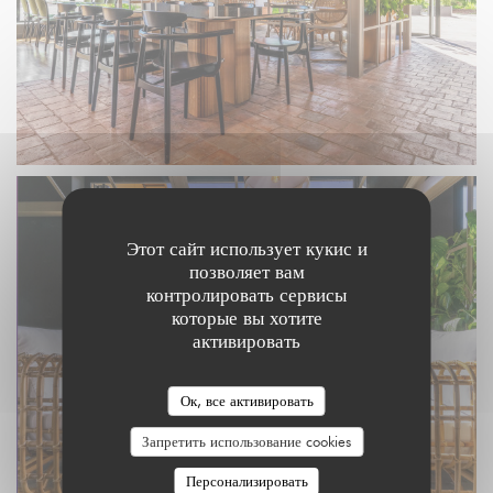
Этот сайт использует кукис и
позволяет вам
контролировать сервисы
которые вы хотите
активировать
Ок, все активировать
Запретить использование cookies
Персонализировать