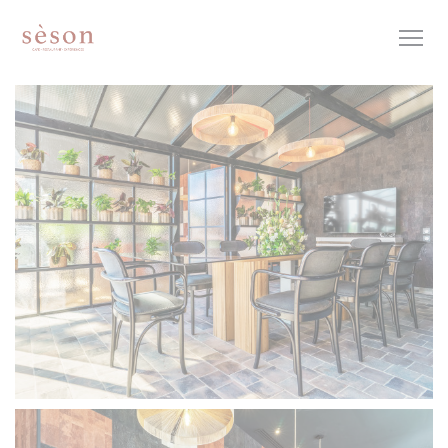
Панель управления cookies