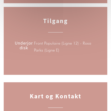
Tilgang
Underjor
Front Populaire (Ligne 12) - Rosa
disk
Parks (Ligne E)
Kart og Kontakt