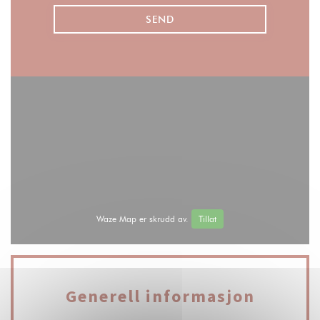
Waze Map er skrudd av.
Tillat
Generell informasjon